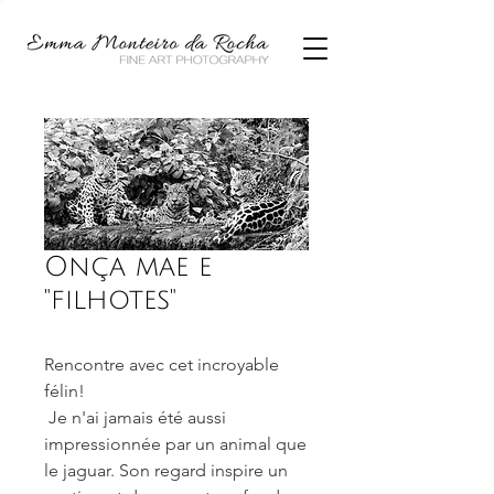
Onça mae e
"filhotes"
Rencontre avec cet incroyable
félin!
Je n'ai jamais été aussi
impressionnée par un animal que
le jaguar. Son regard inspire un